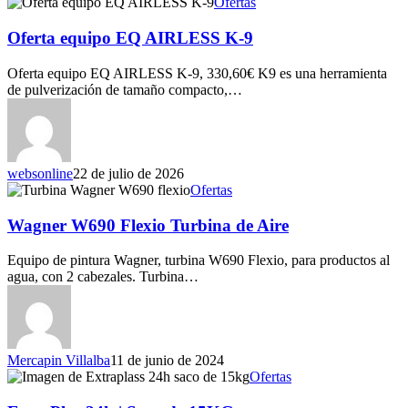
Ofertas
Oferta equipo EQ AIRLESS K-9
Oferta equipo EQ AIRLESS K-9, 330,60€ K9 es una herramienta
de pulverización de tamaño compacto,…
websonline
22 de julio de 2026
Ofertas
Wagner W690 Flexio Turbina de Aire
Equipo de pintura Wagner, turbina W690 Flexio, para productos al
agua, con 2 cabezales. Turbina…
Mercapin Villalba
11 de junio de 2024
Ofertas